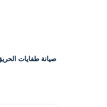
صيانة طفايات الحريق