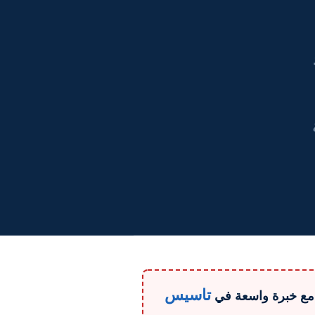
تاسيس
 مع خبرة واسعة في