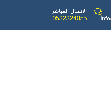
الاتصال المباشر:
0532324055
inf