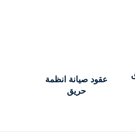
عقود صيانة انظمة
حريق