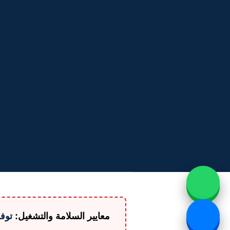
معايير السلامة والتشغيل:
توفر