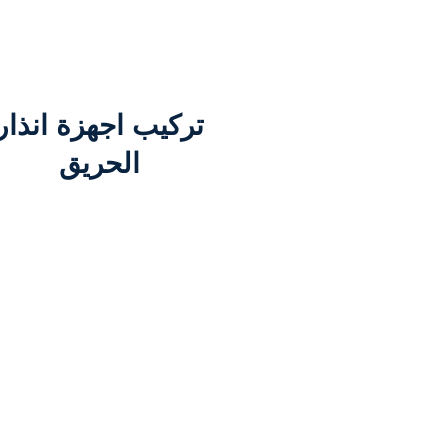
تركيب اجهزة انذار
الحريق