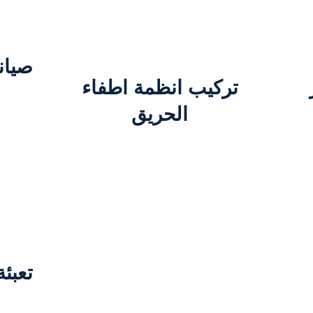
صيان
تركيب انظمة اطفاء
الحريق
تعبئ