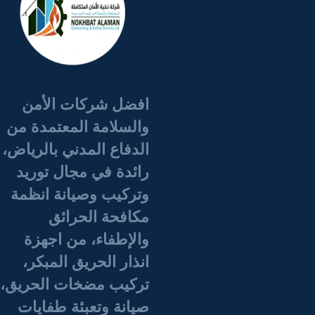
افضل شركات الأمن
والسلامة المعتمدة من
الدفاع المدني بالرياض،
رائدة في مجال توريد
وتركيب وصيانة انظمة
مكافحة الحرائق
info
والإطفاء، من اجهزة
انذار الحريق المبكر،
تركيب مضخات الحريق،
صيانة وتعبئة طفايات