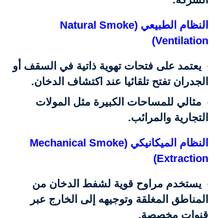
النظام الطبيعي (Natural Smoke
Ventilation)
يعتمد على فتحات تهوية ذاتية في السقف أو
الجدران تفتح تلقائيا عند اكتشاف الدخان.
مثالي للمساحات الكبيرة مثل المولات
التجارية والمرائب.
النظام الميكانيكي (Mechanical Smoke
Extraction)
يستخدم مراوح قوية لشفط الدخان من
المناطق المغلقة وتوجيهه إلى الخارج عبر
قنوات مخصصة.