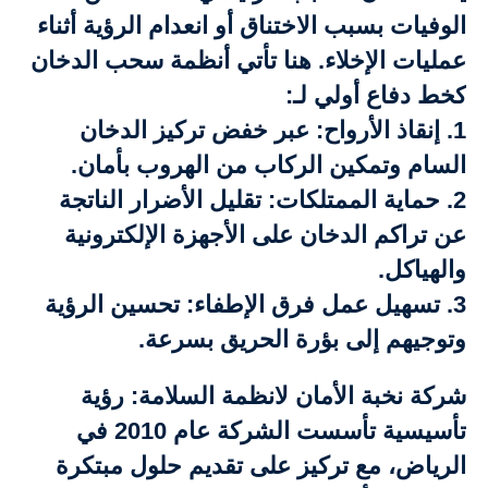
الوفيات بسبب الاختناق أو انعدام الرؤية أثناء
عمليات الإخلاء. هنا تأتي أنظمة سحب الدخان
كخط دفاع أولي لـ:
1. إنقاذ الأرواح: عبر خفض تركيز الدخان
السام وتمكين الركاب من الهروب بأمان.
2. حماية الممتلكات: تقليل الأضرار الناتجة
عن تراكم الدخان على الأجهزة الإلكترونية
والهياكل.
3. تسهيل عمل فرق الإطفاء: تحسين الرؤية
وتوجيهم إلى بؤرة الحريق بسرعة.
شركة نخبة الأمان لانظمة السلامة: رؤية
تأسيسية تأسست الشركة عام 2010 في
الرياض، مع تركيز على تقديم حلول مبتكرة