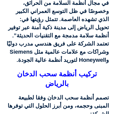
في مجال أنظمة السلامة من الحرائق،
وخصوصًا في ظل التوسع العمراني الكبير
الذي تشهده العاصمة. تتمثل رؤيتها في:
تحويل الرياض إلى مدينة ذكية آمنة عبر توفير
أنظمة سلامة مدمجة مع التقنيات الحديثة”.
تعتمد الشركة على فريق هندسي مدرب دوليّا
وشراكات مع علامات عالمية مثل Siemens
وHoneywell لتوريد أنظمة عالية الجودة.
تركيب أنظمة سحب الدخان
بالرياض
تصمم أنظمة سحب الدخان وفقا لطبيعة
المبنى وحجمه، ومن أبرز الحلول التي توفرها
الشركة: