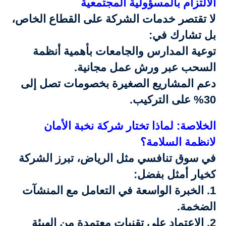
الالتزام بالمسؤولية المجتمعية
لا تقتصر خدمات الشركة على القطاع الخاص،
بل تشارك في:
توعية المدارس والجامعات بأهمية أنظمة
السحب عبر ورش عمل مجانية.
دعم المشاريع الصغيرة بخصومات تصل إلى
30% على التركيب.
الخلاصة: لماذا تختار شركة نخبة الأمان
لانظمة السلامة؟
في سوق تنافسي مثل الرياض، تبرز الشركة
كخيار أمثل بفضل:
1. الخبرة الواسعة في التعامل مع المنشآت
الضخمة.
2. الاعتماد على تقنيات معتمدة من الهيئة