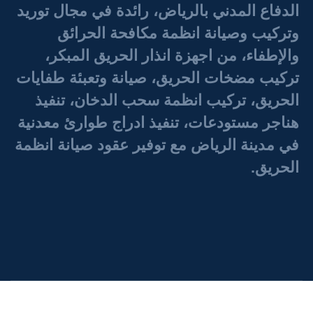
الدفاع المدني بالرياض، رائدة في مجال توريد
وتركيب وصيانة انظمة مكافحة الحرائق
والإطفاء، من اجهزة انذار الحريق المبكر،
تركيب مضخات الحريق، صيانة وتعبئة طفايات
الحريق، تركيب انظمة سحب الدخان، تنفيذ
هناجر مستودعات، تنفيذ ادراج طوارئ معدنية
في مدينة الرياض مع توفير عقود صيانة انظمة
الحريق.