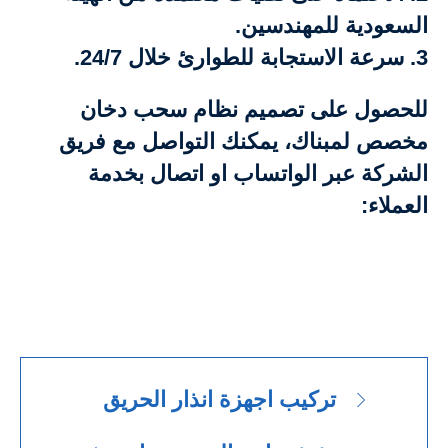
السعودية للمهندسين.
3. سرعة الاستجابة للطوارئ خلال 24/7.
للحصول على تصميم نظام سحب دخان
مخصص لمبناك، يمكنك التواصل مع فريق
الشركة عبر الواتساب او اتصال بخدمة
العملاء:
تركيب اجهزة انذار الحريق