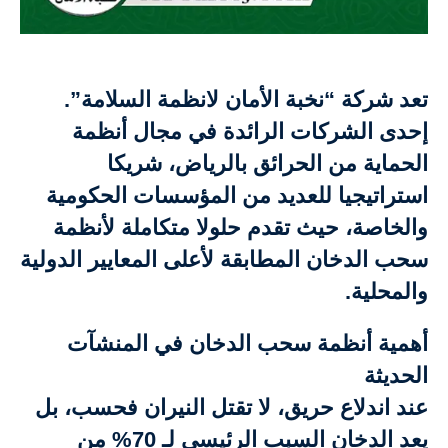
تعد شركة “نخبة الأمان لانظمة السلامة”.
إحدى الشركات الرائدة في مجال أنظمة
الحماية من الحرائق بالرياض، شريكا
استراتيجيا للعديد من المؤسسات الحكومية
والخاصة، حيث تقدم حلولا متكاملة لأنظمة
سحب الدخان المطابقة لأعلى المعايير الدولية
والمحلية.
أهمية أنظمة سحب الدخان في المنشآت
الحديثة
عند اندلاع حريق، لا تقتل النيران فحسب، بل
يعد الدخان السبب الرئيسي لـ 70% من