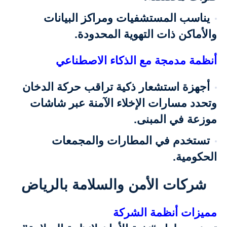
يناسب المستشفيات ومراكز البيانات
والأماكن ذات التهوية المحدودة.
أنظمة مدمجة مع الذكاء الاصطناعي
أجهزة استشعار ذكية تراقب حركة الدخان
وتحدد مسارات الإخلاء الآمنة عبر شاشات
موزعة في المبنى.
تستخدم في المطارات والمجمعات
الحكومية.
شركات الأمن والسلامة بالرياض
مميزات أنظمة الشركة