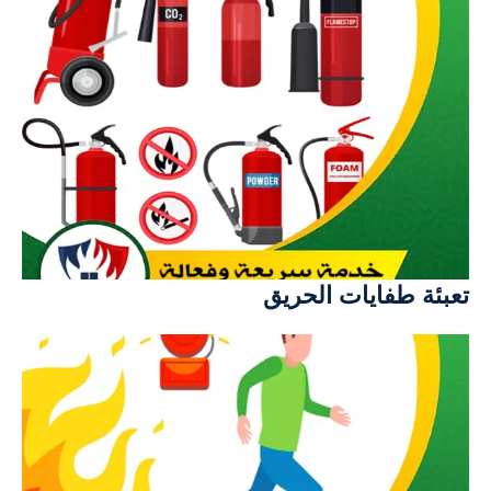
تعبئة طفايات الحريق