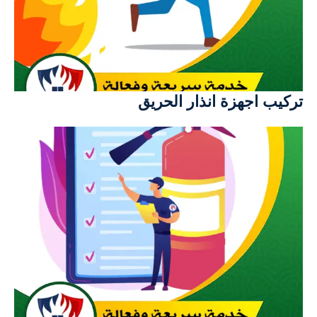
تركيب اجهزة انذار الحريق