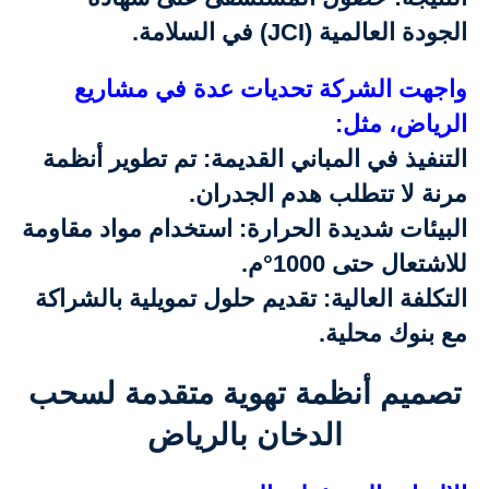
الجودة العالمية (JCI) في السلامة.
واجهت الشركة تحديات عدة في مشاريع
الرياض، مثل:
التنفيذ في المباني القديمة: تم تطوير أنظمة
مرنة لا تتطلب هدم الجدران.
البيئات شديدة الحرارة: استخدام مواد مقاومة
للاشتعال حتى 1000°م.
التكلفة العالية: تقديم حلول تمويلية بالشراكة
مع بنوك محلية.
تصميم أنظمة تهوية متقدمة لسحب
الدخان بالرياض