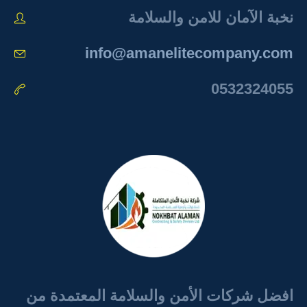
نخبة الآمان للامن والسلامة
info@amanelitecompany.com
0532324055
افضل شركات الأمن والسلامة المعتمدة من