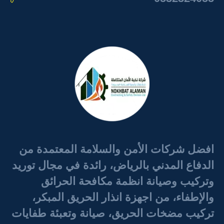
افضل شركات الأمن والسلامة المعتمدة من
الدفاع المدني بالرياض، رائدة في مجال توريد
وتركيب وصيانة انظمة مكافحة الحرائق
والإطفاء، من اجهزة انذار الحريق المبكر،
تركيب مضخات الحريق، صيانة وتعبئة طفايات