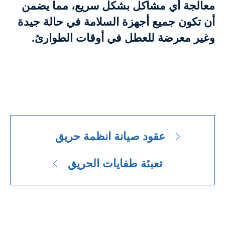
معالجة أي مشاكل بشكل سريع، مما يضمن
أن تكون جميع أجهزة السلامة في حالة جيدة
وغير معرضة للعطل في أوقات الطوارئ.
عقود صيانة انظمة حريق
تعبئة طفايات الحريق