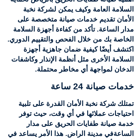
السلامة العامة وكيف يمكن لشركة نخبة
الأمان تقديم خدمات صيانة متخصصة على
مدار الساعة. تأكد من كفاءة أجهزة السلامة
الخاصة بك من خلال الفحص والتقييم الدوري.
اكتشف أيضًا كيفية ضمان جاهزية أجهزة
السلامة الأخرى مثل أنظمة الإنذار وكاشفات
الدخان لمواجهة أي مخاطر محتملة.
خدمات صيانة 24 ساعة
تمتلك شركة نخبة الأمان القدرة على تلبية
احتياجات عملائها في أي وقت، حيث توفر
خدمة صيانة طفايات الحريق على مدار
الساعةفي مدينة الراض. هذا الأمر يساعد في