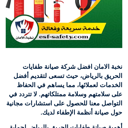
نخبة الامان افضل شركة صيانة طفايات
الحريق بالرياض، حيث تسعى لتقديم أفضل
الخدمات لعملائها، مما يساهم في الحفاظ
على سلامتهم وسلامة ممتلكاتهم. لا تتردد في
التواصل معنا للحصول على استشارات مجانية
حول صيانة أنظمة الإطفاء لديك.
أهمية صيانة طفايات الحريق بالرياض لحماية